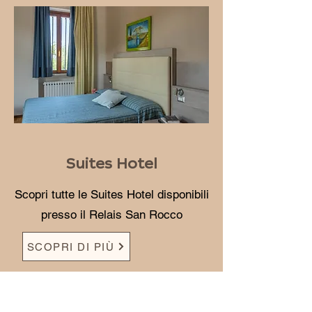
Suites Hotel
Scopri tutte le Suites Hotel disponibili
presso il Relais San Rocco
SCOPRI DI PIÙ