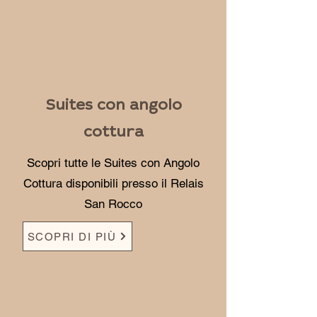
Suites con angolo
cottura
Scopri tutte le Suites con Angolo
Cottura disponibili presso il Relais
San Rocco
SCOPRI DI PIÙ