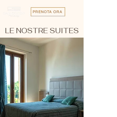
PRENOTA ORA
LE NOSTRE SUITES